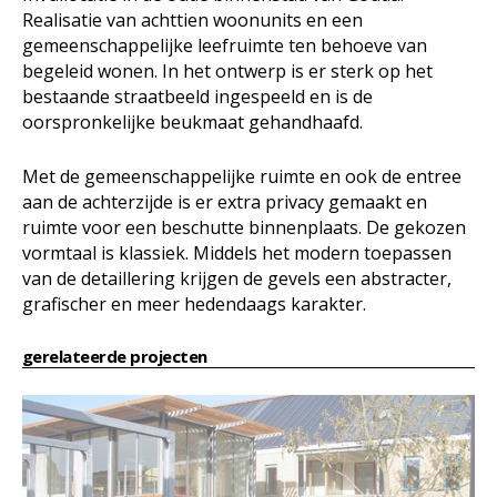
Realisatie van achttien woonunits en een
gemeenschappelijke leefruimte ten behoeve van
begeleid wonen. In het ontwerp is er sterk op het
bestaande straatbeeld ingespeeld en is de
oorspronkelijke beukmaat gehandhaafd.
Met de gemeenschappelijke ruimte en ook de entree
aan de achterzijde is er extra privacy gemaakt en
ruimte voor een beschutte binnenplaats. De gekozen
vormtaal is klassiek. Middels het modern toepassen
van de detaillering krijgen de gevels een abstracter,
grafischer en meer hedendaags karakter.
gerelateerde projecten