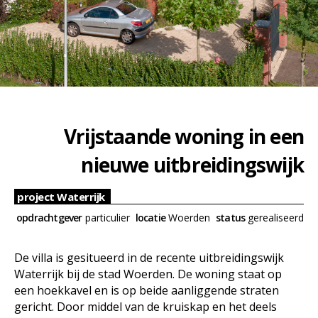
Vrijstaande woning in een
nieuwe uitbreidingswijk
project Waterrijk
opdrachtgever
particulier
locatie
Woerden
status
gerealiseerd
De villa is gesitueerd in de recente uitbreidingswijk
Waterrijk bij de stad Woerden. De woning staat op
een hoekkavel en is op beide aanliggende straten
gericht. Door middel van de kruiskap en het deels