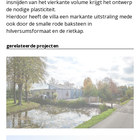
insnijden van het vierkante volume krijgt het ontwerp
de nodige plasticiteit.
Hierdoor heeft de villa een markante uitstraling mede
ook door de smalle rode baksteen in
hilversumsformaat en de rietkap.
gerelateerde projecten